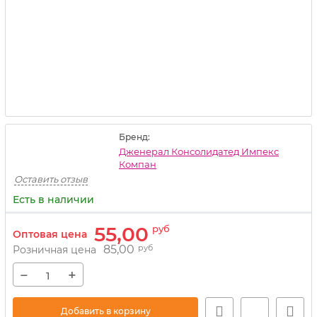
Бренд:
Дженерал Консолидатед Импекс
Компан
Оставить отзыв
Есть в наличии
55,00
руб
Оптовая цена
85,00
руб
Розничная цена
−
+
Добавить в корзину