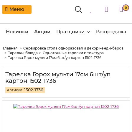
0
Меню
Новинки
Акции
Праздники
Распродажа
Главная
Сервировка стола одноразовая и декор кенди-баров
Тарелки, блюда
Однотонные тарелки и текстура
Тарелка Горох мульти 17см 6шт/уп картон 1502-1736
Тарелка Горох мульти 17см 6шт/уп
картон 1502-1736
1502-1736
Артикул: