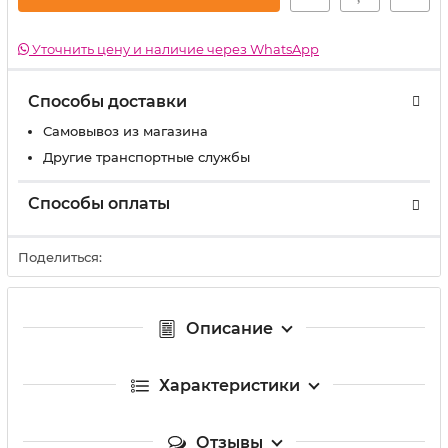
Уточнить цену и наличие через WhatsApp
Способы доставки
Самовывоз из магазина
Другие транспортные службы
Способы оплаты
Поделиться:
Описание
Характеристики
Отзывы