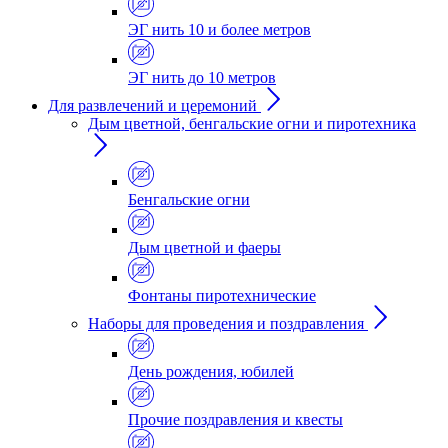
ЭГ нить 10 и более метров
ЭГ нить до 10 метров
Для развлечений и церемоний
Дым цветной, бенгальские огни и пиротехника
Бенгальские огни
Дым цветной и фаеры
Фонтаны пиротехнические
Наборы для проведения и поздравления
День рождения, юбилей
Прочие поздравления и квесты