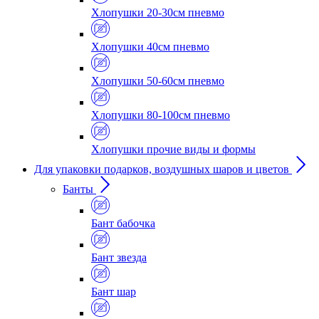
Хлопушки 20-30см пневмо
Хлопушки 40см пневмо
Хлопушки 50-60см пневмо
Хлопушки 80-100см пневмо
Хлопушки прочие виды и формы
Для упаковки подарков, воздушных шаров и цветов
Банты
Бант бабочка
Бант звезда
Бант шар