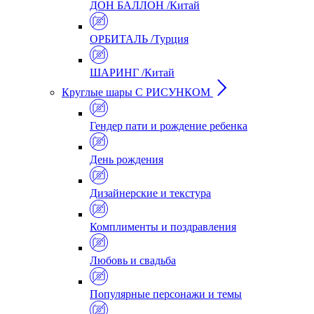
ДОН БАЛЛОН /Китай
ОРБИТАЛЬ /Турция
ШАРИНГ /Китай
Круглые шары С РИСУНКОМ
Гендер пати и рождение ребенка
День рождения
Дизайнерские и текстура
Комплименты и поздравления
Любовь и свадьба
Популярные персонажи и темы