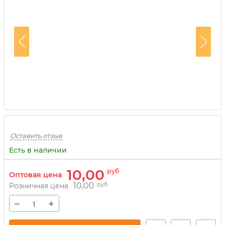
Оставить отзыв
Есть в наличии
10,00
руб
Оптовая цена
10,00
руб
Розничная цена
−
+