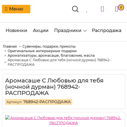
0
Меню
Новинки
Акции
Праздники
Распродажа
Главная
Сувениры, подарки, приколы
Оригинальные интерьерные подарки
Ароматизаторы, аромасаше, благовония, масла
Аромасаше С Любовью для тебя (ночной дурман) 768942-
РАСПРОДАЖА
Аромасаше С Любовью для тебя
(ночной дурман) 768942-
РАСПРОДАЖА
768942-РАСПРОДАЖА
Артикул: