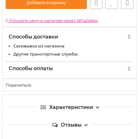
Добавить в корзину
Уточнить цену и наличие через WhatsApp
Способы доставки
Самовывоз из магазина
Другие транспортные службы
Способы оплаты
Поделиться:
Характеристики
Отзывы