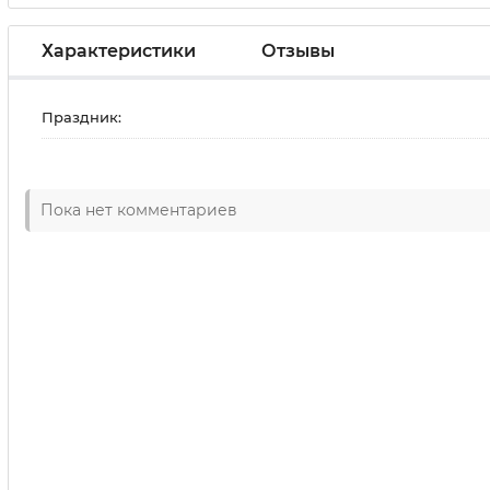
Характеристики
Отзывы
Праздник:
Пока нет комментариев