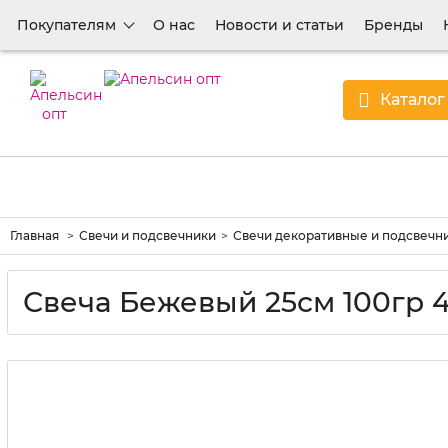
Покупателям
О нас
Новости и статьи
Бренды
Каталог
Главная
Свечи и подсвечники
Свечи декоративные и подсвечн
Свеча Бежевый 25см 100гр 4