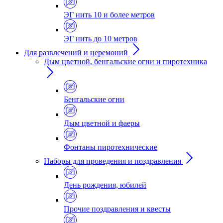
ЭГ нить 10 и более метров
ЭГ нить до 10 метров
Для развлечений и церемоний
Дым цветной, бенгальские огни и пиротехника
Бенгальские огни
Дым цветной и фаеры
Фонтаны пиротехнические
Наборы для проведения и поздравления
День рождения, юбилей
Прочие поздравления и квесты