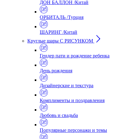
ДОН БАЛЛОН /Китай
ОРБИТАЛЬ /Турция
ШАРИНГ /Китай
Круглые шары С РИСУНКОМ
Гендер пати и рождение ребенка
День рождения
Дизайнерские и текстура
Комплименты и поздравления
Любовь и свадьба
Популярные персонажи и темы