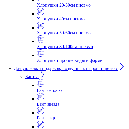
Хлопушки 20-30см пневмо
Хлопушки 40см пневмо
Хлопушки 50-60см пневмо
Хлопушки 80-100см пневмо
Хлопушки прочие виды и формы
Для упаковки подарков, воздушных шаров и цветов
Банты
Бант бабочка
Бант звезда
Бант шар