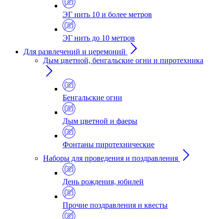
ЭГ нить 10 и более метров
ЭГ нить до 10 метров
Для развлечений и церемоний
Дым цветной, бенгальские огни и пиротехника
Бенгальские огни
Дым цветной и фаеры
Фонтаны пиротехнические
Наборы для проведения и поздравления
День рождения, юбилей
Прочие поздравления и квесты