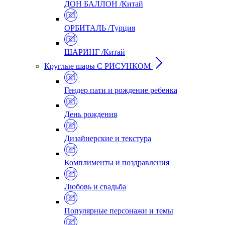
ДОН БАЛЛОН /Китай
ОРБИТАЛЬ /Турция
ШАРИНГ /Китай
Круглые шары С РИСУНКОМ
Гендер пати и рождение ребенка
День рождения
Дизайнерские и текстура
Комплименты и поздравления
Любовь и свадьба
Популярные персонажи и темы