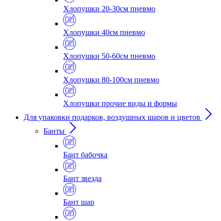
Хлопушки 20-30см пневмо
Хлопушки 40см пневмо
Хлопушки 50-60см пневмо
Хлопушки 80-100см пневмо
Хлопушки прочие виды и формы
Для упаковки подарков, воздушных шаров и цветов
Банты
Бант бабочка
Бант звезда
Бант шар