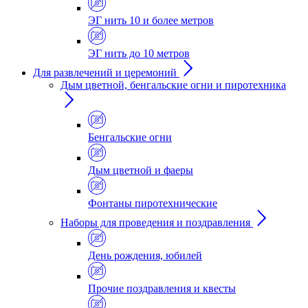
ЭГ нить 10 и более метров
ЭГ нить до 10 метров
Для развлечений и церемоний
Дым цветной, бенгальские огни и пиротехника
Бенгальские огни
Дым цветной и фаеры
Фонтаны пиротехнические
Наборы для проведения и поздравления
День рождения, юбилей
Прочие поздравления и квесты