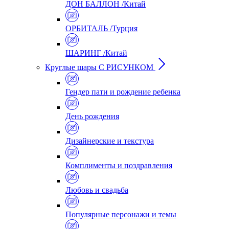
ДОН БАЛЛОН /Китай
ОРБИТАЛЬ /Турция
ШАРИНГ /Китай
Круглые шары С РИСУНКОМ
Гендер пати и рождение ребенка
День рождения
Дизайнерские и текстура
Комплименты и поздравления
Любовь и свадьба
Популярные персонажи и темы