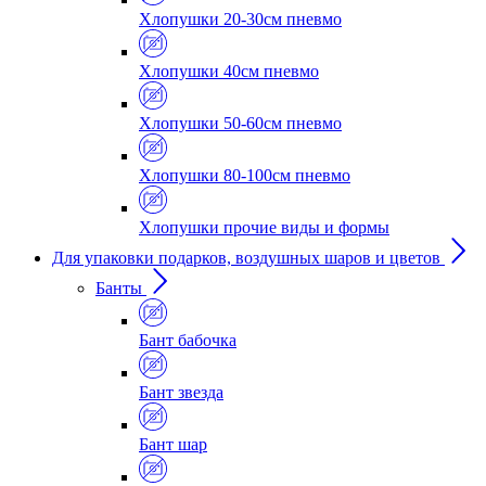
Хлопушки 20-30см пневмо
Хлопушки 40см пневмо
Хлопушки 50-60см пневмо
Хлопушки 80-100см пневмо
Хлопушки прочие виды и формы
Для упаковки подарков, воздушных шаров и цветов
Банты
Бант бабочка
Бант звезда
Бант шар