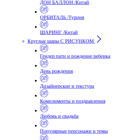
ДОН БАЛЛОН /Китай
ОРБИТАЛЬ /Турция
ШАРИНГ /Китай
Круглые шары С РИСУНКОМ
Гендер пати и рождение ребенка
День рождения
Дизайнерские и текстура
Комплименты и поздравления
Любовь и свадьба
Популярные персонажи и темы