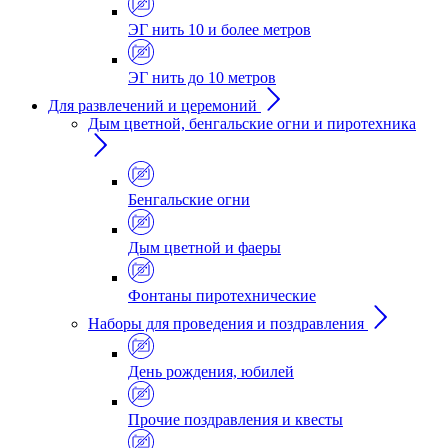
ЭГ нить 10 и более метров
ЭГ нить до 10 метров
Для развлечений и церемоний
Дым цветной, бенгальские огни и пиротехника
Бенгальские огни
Дым цветной и фаеры
Фонтаны пиротехнические
Наборы для проведения и поздравления
День рождения, юбилей
Прочие поздравления и квесты