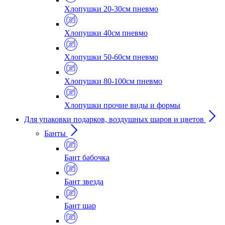
Хлопушки 20-30см пневмо
Хлопушки 40см пневмо
Хлопушки 50-60см пневмо
Хлопушки 80-100см пневмо
Хлопушки прочие виды и формы
Для упаковки подарков, воздушных шаров и цветов
Банты
Бант бабочка
Бант звезда
Бант шар