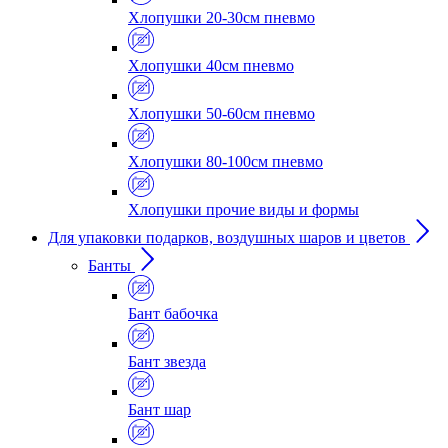
Хлопушки 20-30см пневмо
Хлопушки 40см пневмо
Хлопушки 50-60см пневмо
Хлопушки 80-100см пневмо
Хлопушки прочие виды и формы
Для упаковки подарков, воздушных шаров и цветов
Банты
Бант бабочка
Бант звезда
Бант шар