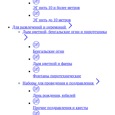
ЭГ нить 10 и более метров
ЭГ нить до 10 метров
Для развлечений и церемоний
Дым цветной, бенгальские огни и пиротехника
Бенгальские огни
Дым цветной и фаеры
Фонтаны пиротехнические
Наборы для проведения и поздравления
День рождения, юбилей
Прочие поздравления и квесты