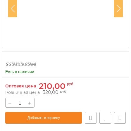
Оставить отзыв
Есть в наличии
210,00
руб
Оптовая цена
320,00
руб
Розничная цена
−
+
Добавить в корзину