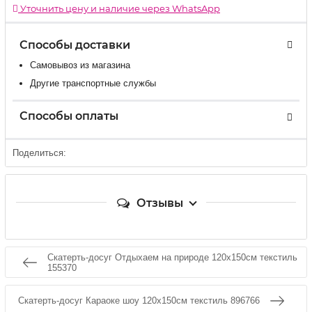
Уточнить цену и наличие через WhatsApp
Способы доставки
Самовывоз из магазина
Другие транспортные службы
Способы оплаты
Поделиться:
Отзывы
Скатерть-досуг Отдыхаем на природе 120х150см текстиль
155370
Скатерть-досуг Караоке шоу 120х150см текстиль 896766