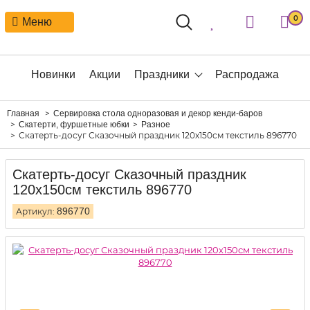
0
Меню
Новинки
Акции
Праздники
Распродажа
Главная
Сервировка стола одноразовая и декор кенди-баров
Скатерти, фуршетные юбки
Разное
Скатерть-досуг Сказочный праздник 120х150см текстиль 896770
Скатерть-досуг Сказочный праздник
120х150см текстиль 896770
896770
Артикул: