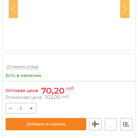
Оставить отзыв
Есть в наличии
70,20
руб
Оптовая цена
102,00
руб
Розничная цена
−
+
Добавить в корзину