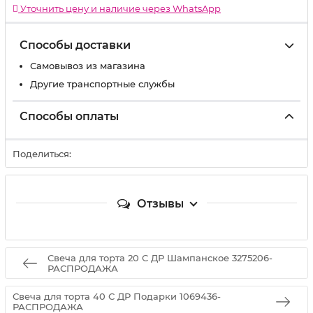
Уточнить цену и наличие через WhatsApp
Способы доставки
Самовывоз из магазина
Другие транспортные службы
Способы оплаты
Поделиться:
Отзывы
Свеча для торта 20 С ДР Шампанское 3275206-
РАСПРОДАЖА
Свеча для торта 40 С ДР Подарки 1069436-
РАСПРОДАЖА