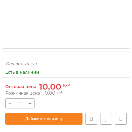
Оставить отзыв
Есть в наличии
10,00
руб
Оптовая цена
10,00
руб
Розничная цена
−
+
Добавить в корзину