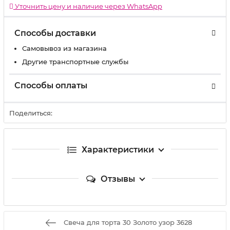
Уточнить цену и наличие через WhatsApp
Способы доставки
Самовывоз из магазина
Другие транспортные службы
Способы оплаты
Поделиться:
Характеристики
Отзывы
Свеча для торта 30 Золото узор 3628