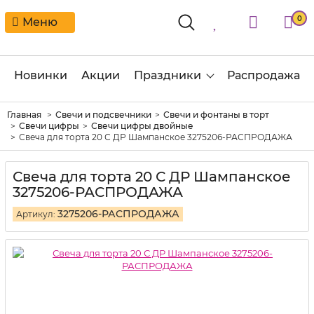
0
Меню
Новинки
Акции
Праздники
Распродажа
Главная
Свечи и подсвечники
Свечи и фонтаны в торт
Свечи цифры
Свечи цифры двойные
Свеча для торта 20 С ДР Шампанское 3275206-РАСПРОДАЖА
Свеча для торта 20 С ДР Шампанское
3275206-РАСПРОДАЖА
3275206-РАСПРОДАЖА
Артикул: