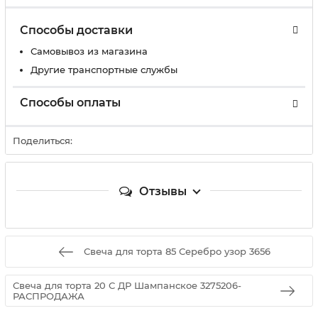
Способы доставки
Самовывоз из магазина
Другие транспортные службы
Способы оплаты
Поделиться:
Отзывы
Свеча для торта 85 Серебро узор 3656
Свеча для торта 20 С ДР Шампанское 3275206-
РАСПРОДАЖА