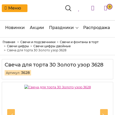
0
Меню
Новинки
Акции
Праздники
Распродажа
Главная
Свечи и подсвечники
Свечи и фонтаны в торт
Свечи цифры
Свечи цифры двойные
Свеча для торта 30 Золото узор 3628
Свеча для торта 30 Золото узор 3628
3628
Артикул: