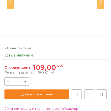
Оставить отзыв
Есть в наличии
109,00
руб
Оптовая цена
165,00
руб
Розничная цена
−
+
Добавить в корзину
Уточнить цену и наличие через WhatsApp