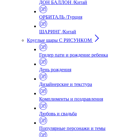
ДОН БАЛЛОН /Китай
ОРБИТАЛЬ /Турция
ШАРИНГ /Китай
Круглые шары С РИСУНКОМ
Гендер пати и рождение ребенка
День рождения
Дизайнерские и текстура
Комплименты и поздравления
Любовь и свадьба
Популярные персонажи и темы