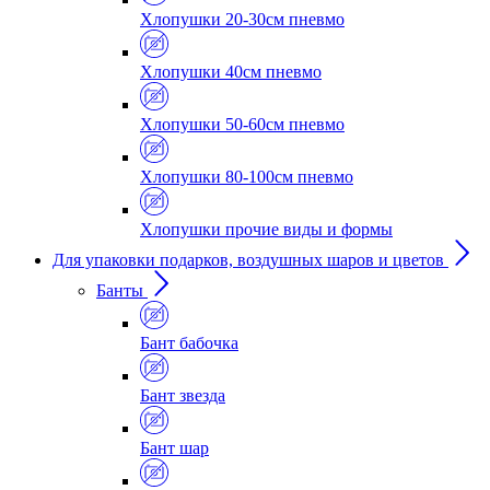
Хлопушки 20-30см пневмо
Хлопушки 40см пневмо
Хлопушки 50-60см пневмо
Хлопушки 80-100см пневмо
Хлопушки прочие виды и формы
Для упаковки подарков, воздушных шаров и цветов
Банты
Бант бабочка
Бант звезда
Бант шар