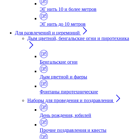
ЭГ нить 10 и более метров
ЭГ нить до 10 метров
Для развлечений и церемоний
Дым цветной, бенгальские огни и пиротехника
Бенгальские огни
Дым цветной и фаеры
Фонтаны пиротехнические
Наборы для проведения и поздравления
День рождения, юбилей
Прочие поздравления и квесты