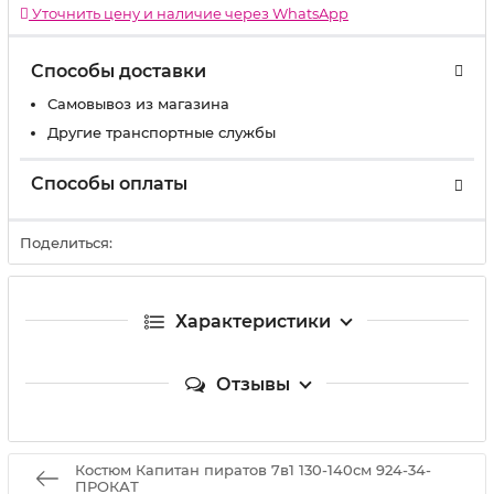
Уточнить цену и наличие через WhatsApp
Способы доставки
Самовывоз из магазина
Другие транспортные службы
Способы оплаты
Поделиться:
Характеристики
Отзывы
Костюм Капитан пиратов 7в1 130-140см 924-34-
ПРОКАТ