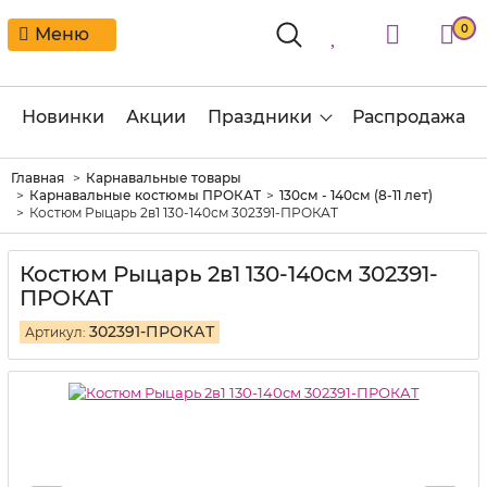
0
Меню
Новинки
Акции
Праздники
Распродажа
Главная
Карнавальные товары
Карнавальные костюмы ПРОКАТ
130см - 140см (8-11 лет)
Костюм Рыцарь 2в1 130-140см 302391-ПРОКАТ
Костюм Рыцарь 2в1 130-140см 302391-
ПРОКАТ
302391-ПРОКАТ
Артикул: