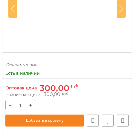
Оставить отзыв
Есть в наличии
300,00
руб
Оптовая цена
300,00
руб
Розничная цена
−
+
Добавить в корзину