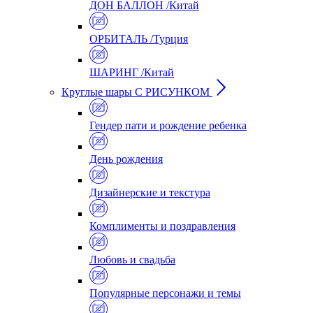
ДОН БАЛЛОН /Китай
ОРБИТАЛЬ /Турция
ШАРИНГ /Китай
Круглые шары С РИСУНКОМ
Гендер пати и рождение ребенка
День рождения
Дизайнерские и текстура
Комплименты и поздравления
Любовь и свадьба
Популярные персонажи и темы