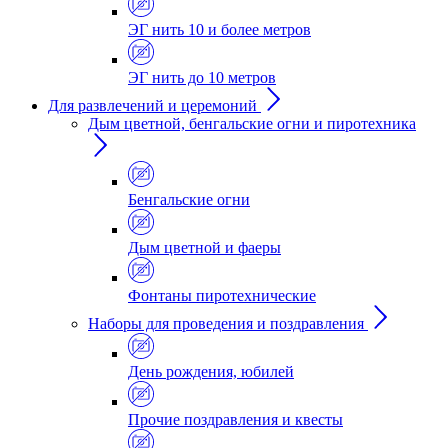
ЭГ нить 10 и более метров
ЭГ нить до 10 метров
Для развлечений и церемоний
Дым цветной, бенгальские огни и пиротехника
Бенгальские огни
Дым цветной и фаеры
Фонтаны пиротехнические
Наборы для проведения и поздравления
День рождения, юбилей
Прочие поздравления и квесты