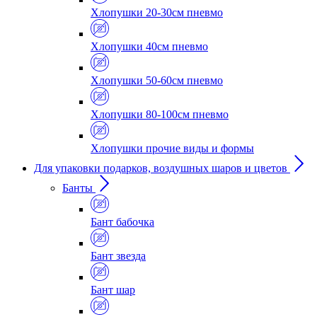
Хлопушки 20-30см пневмо
Хлопушки 40см пневмо
Хлопушки 50-60см пневмо
Хлопушки 80-100см пневмо
Хлопушки прочие виды и формы
Для упаковки подарков, воздушных шаров и цветов
Банты
Бант бабочка
Бант звезда
Бант шар