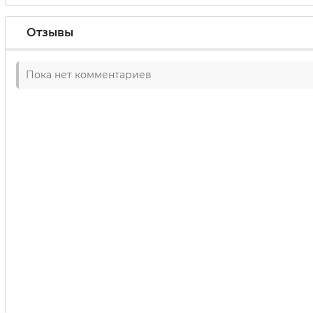
Отзывы
Пока нет комментариев